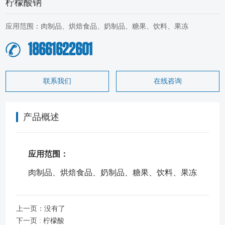
柠檬酸钠
应用范围：肉制品、烘焙食品、奶制品、糖果、饮料、果冻
18661622601
联系我们
在线咨询
产品概述
应用范围：
肉制品、烘焙食品、奶制品、糖果、饮料、果冻
上一页：没有了
下一页 : 柠檬酸