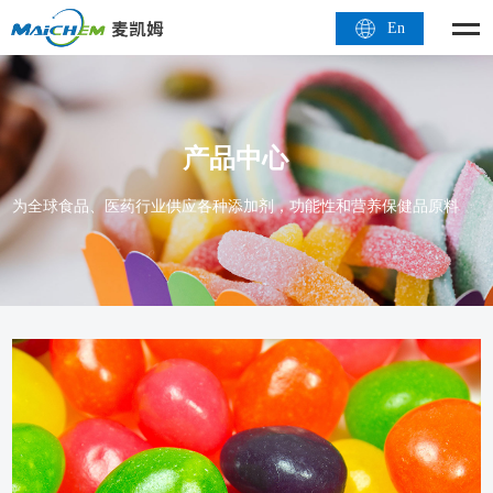
En
产品中心
为全球食品、医药行业供应各种添加剂，功能性和营养保健品原料