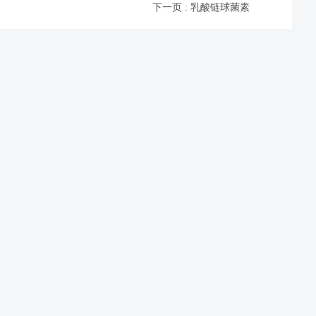
下一页 : 乳酸链球菌素