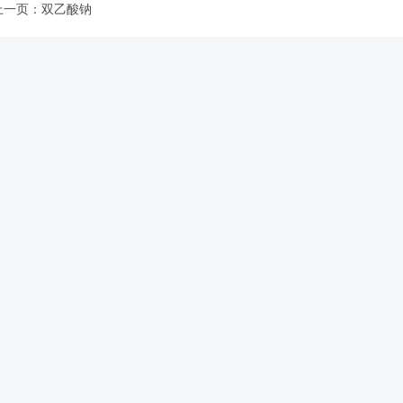
上一页：双乙酸钠