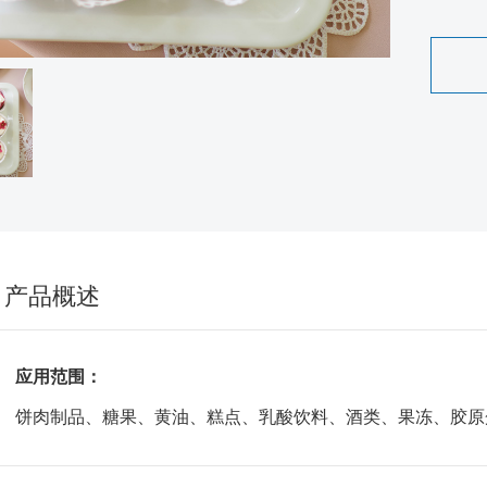
产品概述
应用范围：
饼肉制品、糖果、黄油、糕点、乳酸饮料、酒类、果冻、胶原