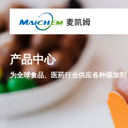
产品中心
为全球食品、医药行业供应各种添加剂