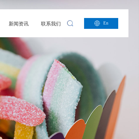
En
新闻资讯
联系我们
搜索