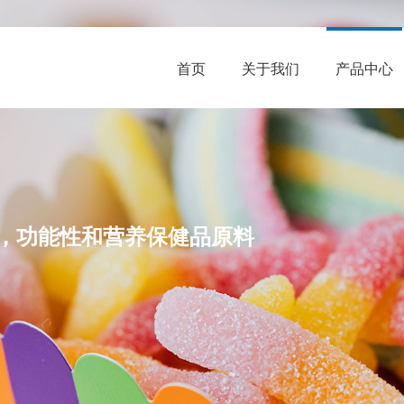
首页
关于我们
产品中心
，功能性和营养保健品原料