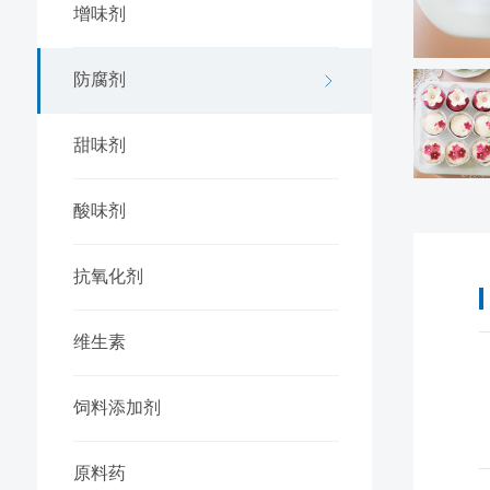
增味剂
防腐剂
甜味剂
酸味剂
抗氧化剂
维生素
饲料添加剂
原料药