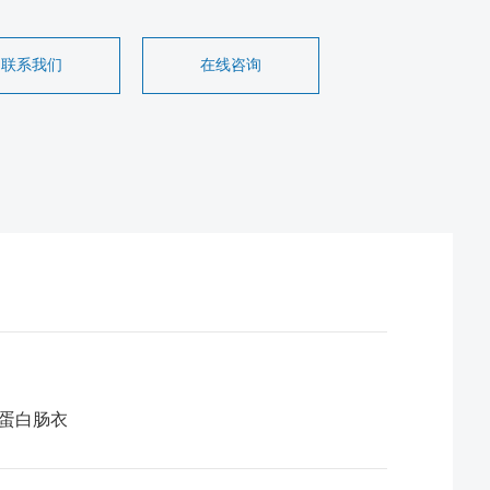
联系我们
在线咨询
蛋白肠衣