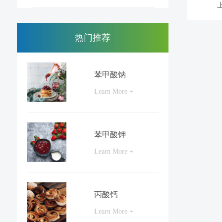
热门推荐
苯甲酸钠
Learn More +
苯甲酸钾
Learn More +
丙酸钙
Learn More +